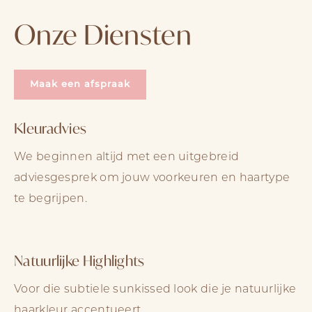
Onze Diensten
Maak een afspraak
Kleuradvies
We beginnen altijd met een uitgebreid
adviesgesprek om jouw voorkeuren en haartype
te begrijpen.
Natuurlijke Highlights
Voor die subtiele sunkissed look die je natuurlijke
haarkleur accentueert.