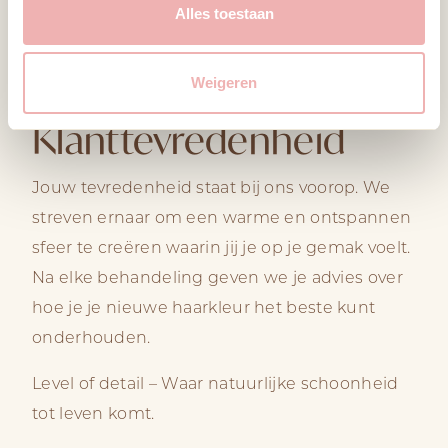
haarkleuring, en volgen regelmatig trainingen
Alles toestaan
om onze kennis en vaardigheden te verfijnen.
Weigeren
Klanttevredenheid
Jouw tevredenheid staat bij ons voorop. We
streven ernaar om een warme en ontspannen
sfeer te creëren waarin jij je op je gemak voelt.
Na elke behandeling geven we je advies over
hoe je je nieuwe haarkleur het beste kunt
onderhouden.
Level of detail – Waar natuurlijke schoonheid
tot leven komt.