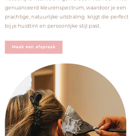
genuanceerd kleurenspectrum, waardoor je een
prachtige, natuurlijke uitstraling krijgt die perfect
bij je huidtint en persoonlijke stijl past.
Maak een afspraak